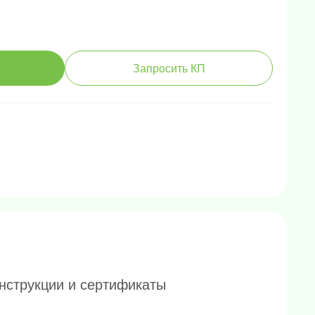
Запросить КП
нструкции и сертификаты