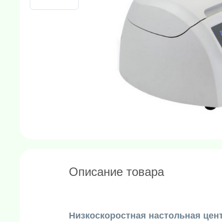
Описание товара
Низкоскоростная настольная цен