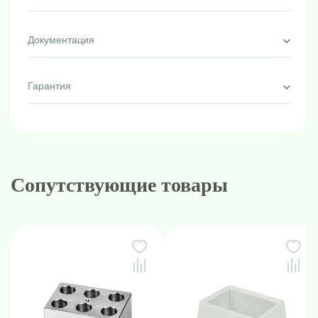
Документация
Гарантия
Сопутствующие товары