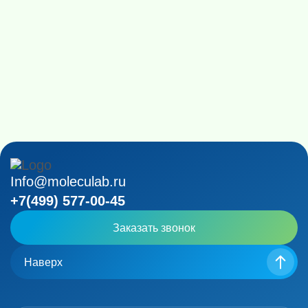
Info@moleculab.ru
+7(499) 577-00-45
Заказать звонок
Наверх