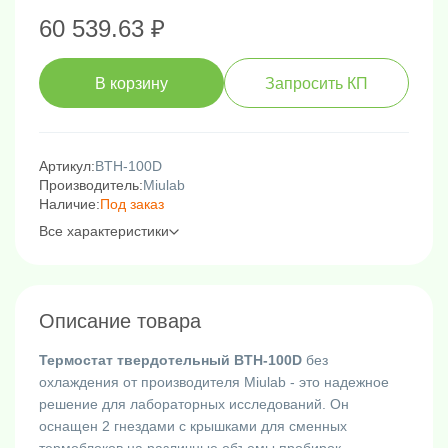
60 539.63 ₽
В корзину
Запросить КП
Артикул:
BTH-100D
Производитель:
Miulab
Наличие:
Под заказ
Все характеристики
Описание товара
Термостат твердотельный BTH-100D
без
охлаждения от производителя Miulab - это надежное
решение для лабораторных исследований. Он
оснащен 2 гнездами с крышками для сменных