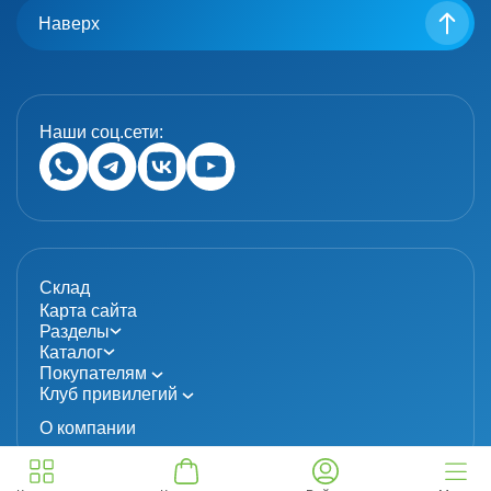
Наверх
Наши соц.сети:
Склад
Карта сайта
Разделы
Каталог
Покупателям
Клуб привилегий
О компании