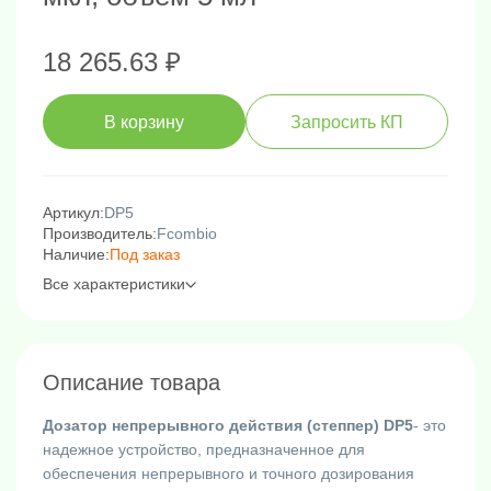
18 265.63 ₽
В корзину
Запросить КП
Артикул:
DP5
Производитель:
Fcombio
Наличие:
Под заказ
Все характеристики
Описание товара
Дозатор непрерывного действия (степпер) DP5
- это
надежное устройство, предназначенное для
обеспечения непрерывного и точного дозирования