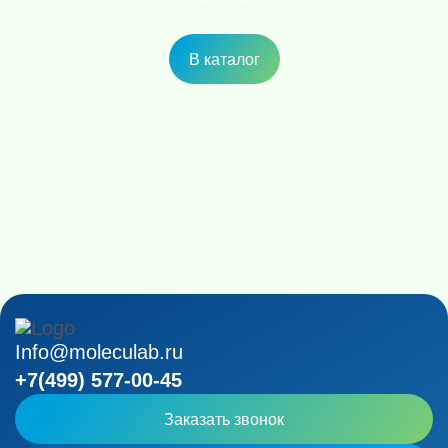
В каталог
Info@moleculab.ru
+7(499) 577-00-45
Заказать звонок