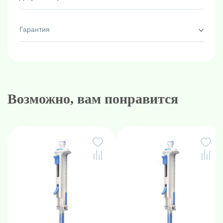
Гарантия
Возможно, вам понравится