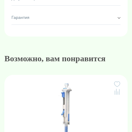
Гарантия
Возможно, вам понравится