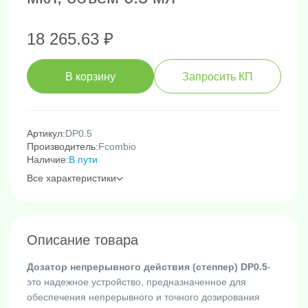
18 265.63 ₽
В корзину
Запросить КП
Артикул:
DP0.5
Производитель:
Fcombio
Наличие:
В пути
Все характеристики
Описание товара
Дозатор непрерывного действия (степпер) DP0.5
-
это надежное устройство, предназначенное для
обеспечения непрерывного и точного дозирования