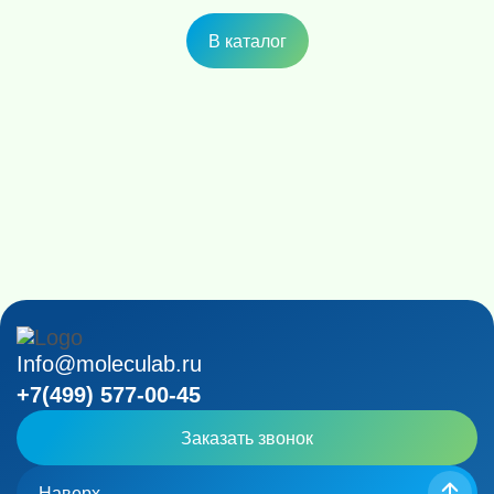
В каталог
Info@moleculab.ru
+7(499) 577-00-45
Заказать звонок
Наверх