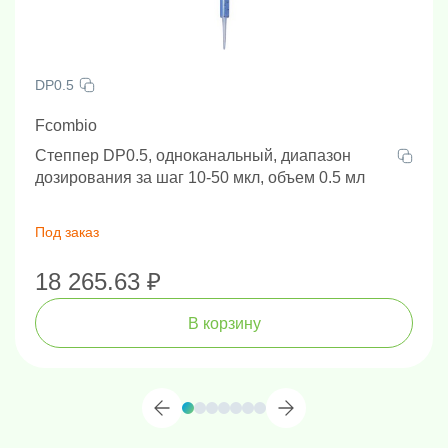
DP0.5
Fcombio
Степпер DP0.5, одноканальный, диапазон
дозирования за шаг 10-50 мкл, объем 0.5 мл
Под заказ
18 265.63 ₽
В корзину