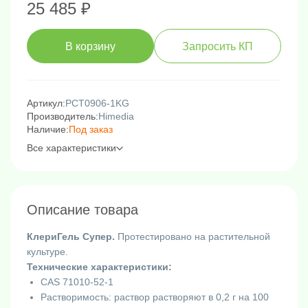
25 485 ₽
В корзину
Запросить КП
Артикул:
PCT0906-1KG
Производитель:
Himedia
Наличие:
Под заказ
Все характеристики
Описание товара
КлериГель Супер.
Протестировано на растительной
культуре.
Технические характеристики:
CAS 71010-52-1
Растворимость: раствор растворяют в 0,2 г на 100