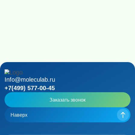
Info@moleculab.ru
+7(499) 577-00-45
Заказать звонок
Наверх