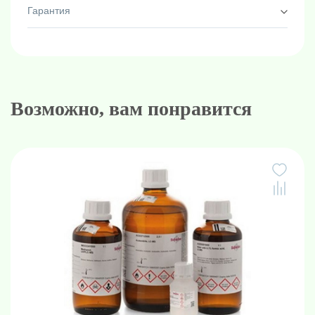
Гарантия
Возможно, вам понравится