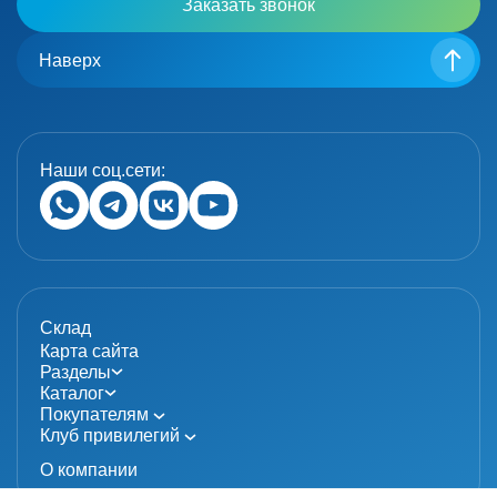
Заказать звонок
Наверх
Наши соц.сети:
Склад
Карта сайта
Разделы
Каталог
Покупателям
Клуб привилегий
О компании