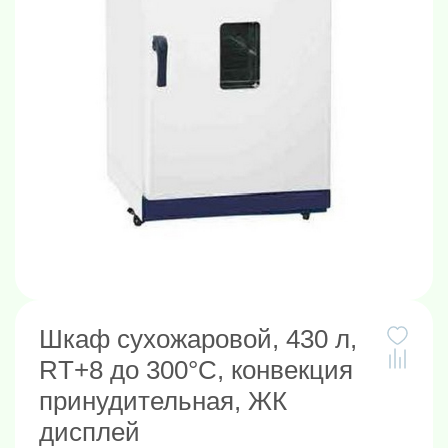
Шкаф сухожаровой, 430 л,
RT+8 до 300°C, конвекция
принудительная, ЖК
дисплей