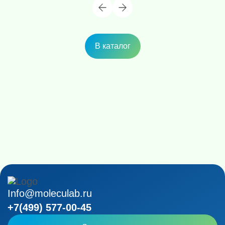
В каталог
Info@moleculab.ru
+7(499) 577-00-45