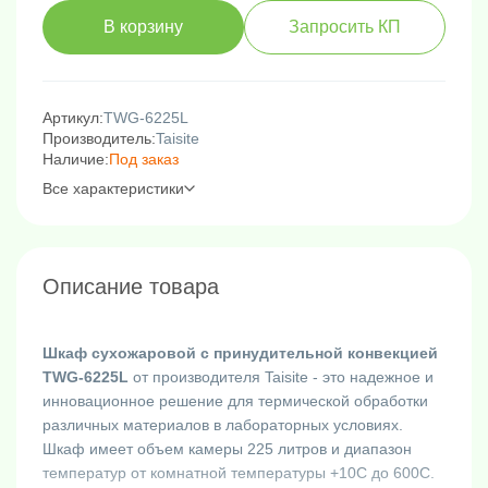
В корзину
Запросить КП
Артикул:
TWG-6225L
Производитель:
Taisite
Наличие:
Под заказ
Все характеристики
Описание товара
Шкаф сухожаровой с принудительной конвекцией
TWG-6225L
от производителя Taisite - это надежное и
инновационное решение для термической обработки
различных материалов в лабораторных условиях.
Шкаф имеет объем камеры 225 литров и диапазон
температур от комнатной температуры +10C до 600C.