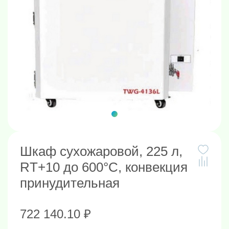
Шкаф сухожаровой, 225 л,
RT+10 до 600°C, конвекция
принудительная
722 140.10 ₽