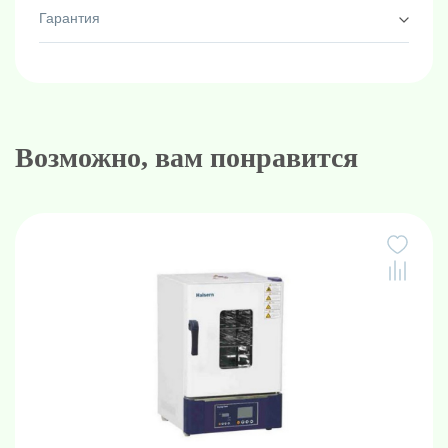
Гарантия
Возможно, вам понравится