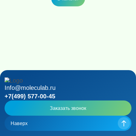
Info@moleculab.ru
+7(499) 577-00-45
Заказать звонок
Наверх