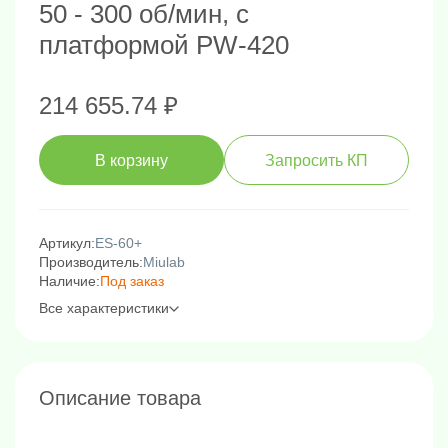
50 - 300 об/мин, с
платформой PW-420
214 655.74 ₽
В корзину
Запросить КП
Артикул:
ES-60+
Производитель:
Miulab
Наличие:
Под заказ
Все характеристики
Описание товара