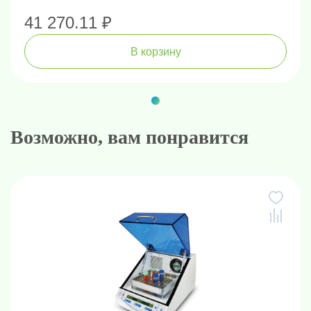
41 270.11 ₽
В корзину
Возможно, вам понравится