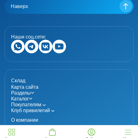
Наверх
Наши соц.сети:
Склад
Карта сайта
Разделы
Каталог
Покупателям
Клуб привилегий
О компании