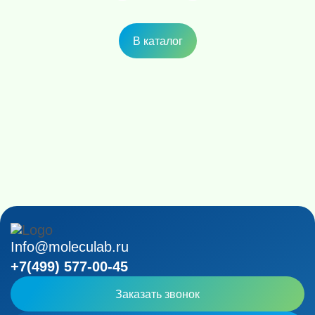
В каталог
Info@moleculab.ru
+7(499) 577-00-45
Заказать звонок