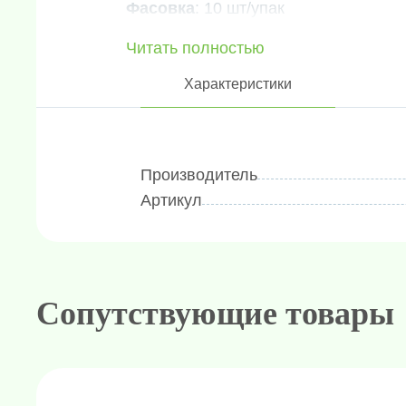
Фасовка
: 10 шт/упак
Читать полностью
Характеристики
Производитель
Артикул
Сопутствующие товары