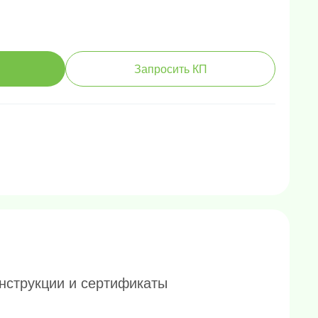
Запросить КП
нструкции и сертификаты