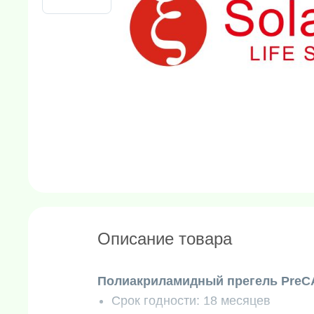
Описание товара
Полиакриламидный прегель PreCA
Срок годности: 18 месяцев