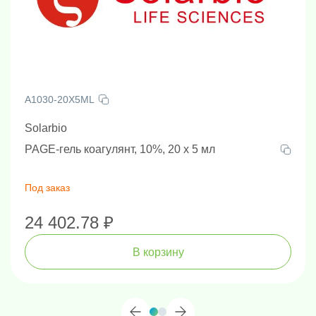
A1030-20X5ML
Solarbio
PAGE-гель коагулянт, 10%, 20 х 5 мл
Под заказ
24 402.78 ₽
В корзину