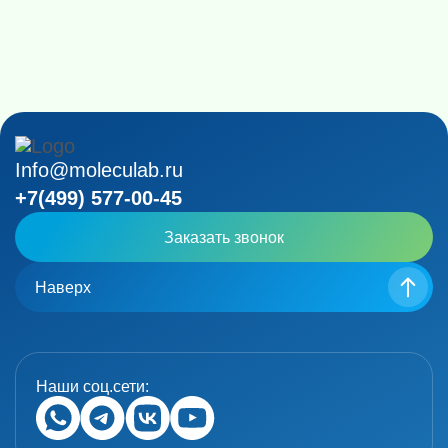
Info@moleculab.ru
+7(499) 577-00-45
Заказать звонок
Наверх
Наши соц.сети: