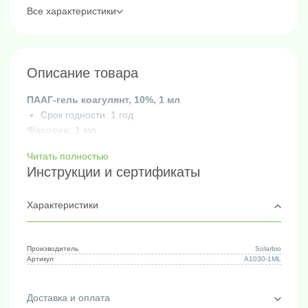
Все характеристики
Описание товара
ПААГ-гель коагулянт, 10%, 1 мл
Срок годности: 1 год
Фасовка: 1 мл
Читать полностью
Инструкции и сертификаты
Характеристики
Производитель
Solarbio
Артикул
A1030-1ML
Доставка и оплата