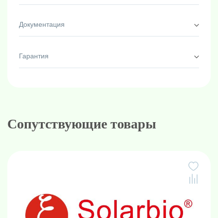
Документация
Гарантия
Сопутствующие товары