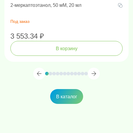
2-меркаптоэтанол, 50 мМ, 20 мл
Под заказ
3 553.34 ₽
В корзину
В каталог