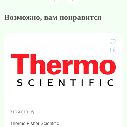
Возможно, вам понравится
31350010
Thermo Fisher Scientific