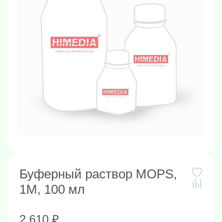
Буферный раствор MOPS,
1M, 100 мл
2 610 ₽