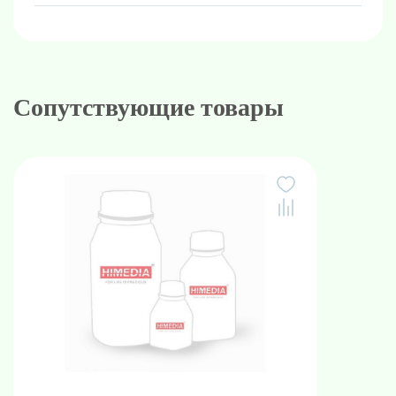
Срок годности: 1 год.
Фасовка
: 100 мл
Сопутствующие товары