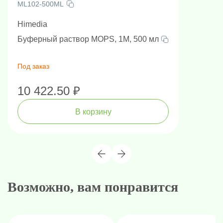
ML102-500ML
Himedia
Буферный раствор MOPS, 1M, 500 мл
Под заказ
10 422.50 ₽
В корзину
Возможно, вам понравится