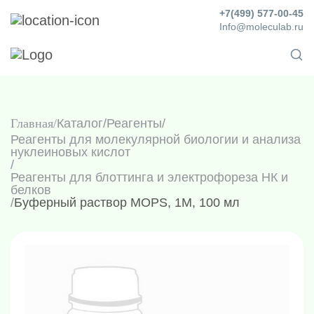
+7(499) 577-00-45
Info@moleculab.ru
Главная
Каталог
/
Реагенты
/
Реагенты для молекулярной биологии и анализа
нуклеиновых кислот
/
Реагенты для блоттинга и электрофореза НК и
белков
/
Буферный раствор MOPS, 1M, 100 мл