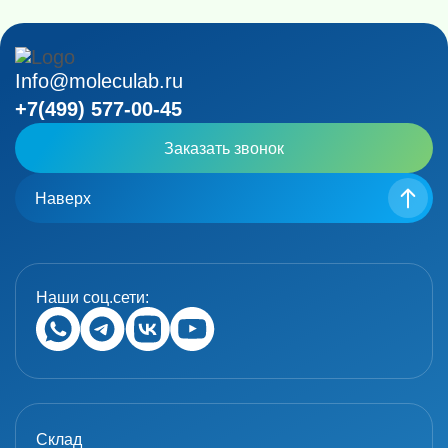
Info@moleculab.ru
+7(499) 577-00-45
Заказать звонок
Наверх
Наши соц.сети:
Склад