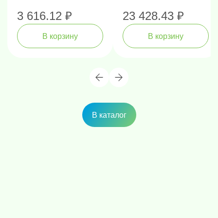
3 616.12 ₽
23 428.43 ₽
В корзину
В корзину
В каталог