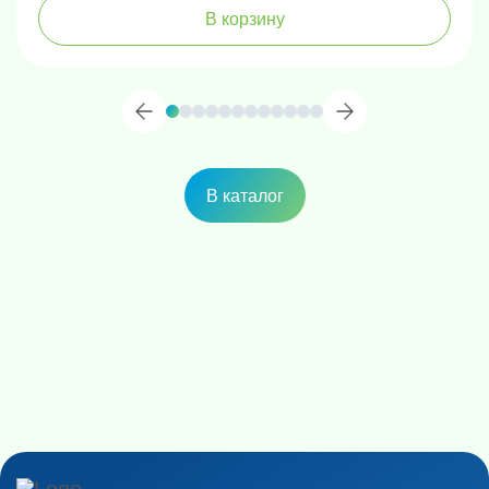
В корзину
В каталог