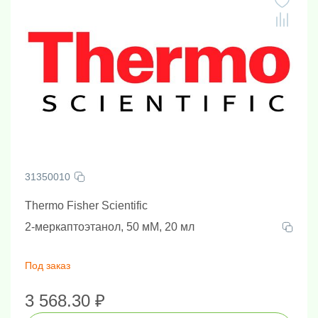
31350010
Thermo Fisher Scientific
2-меркаптоэтанол, 50 мМ, 20 мл
Под заказ
3 568.30 ₽