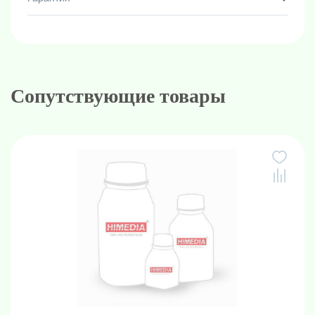
Сопутствующие товары