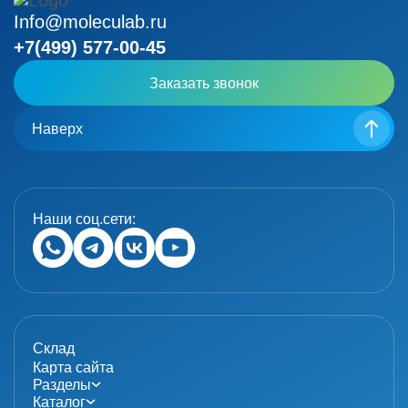
Info@moleculab.ru
+7(499) 577-00-45
Заказать звонок
Наверх
Наши соц.сети:
Склад
Карта сайта
Разделы
Каталог