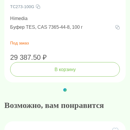
TC273-100G
Himedia
Буфер TES, CAS 7365-44-8, 100 г
Под заказ
29 387.50 ₽
В корзину
Возможно, вам понравится