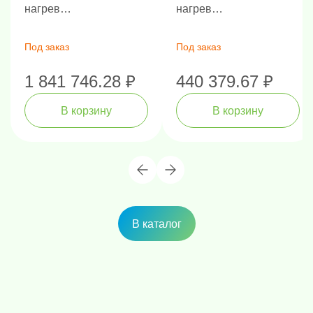
нагрев
нагрев
трёхсторонний
трёхсторонний
Под заказ
Под заказ
1 841 746.28 ₽
440 379.67 ₽
В корзину
В корзину
В каталог