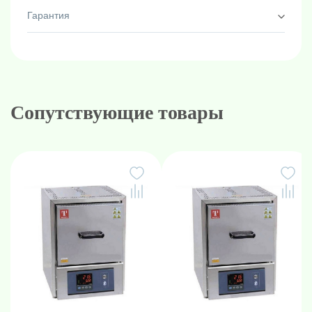
Гарантия
Сопутствующие товары