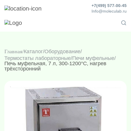
+7(499) 577-00-45
Info@moleculab.ru
Главная
Каталог
/
Оборудование
/
Термостаты лабораторные
/
Печи муфельные
/
Печь муфельная, 7 л, 300-1200°C, нагрев
трёхсторонний