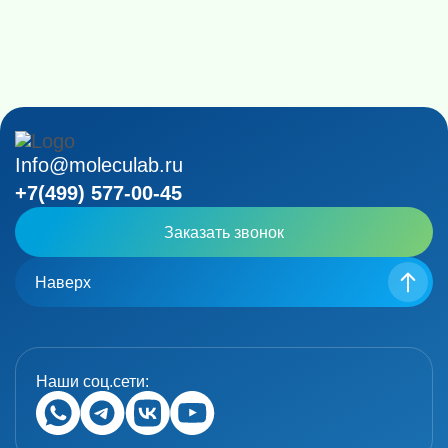
Info@moleculab.ru
+7(499) 577-00-45
Заказать звонок
Наверх
Наши соц.сети: