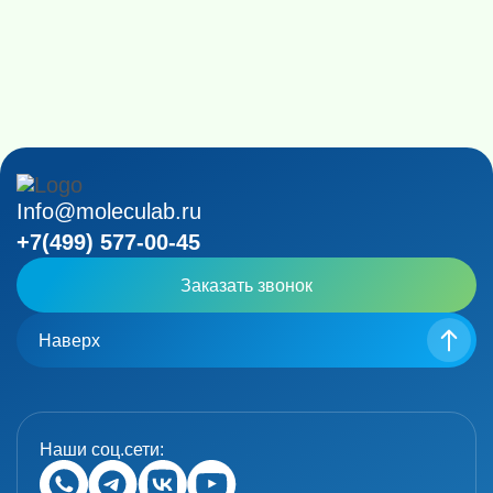
Info@moleculab.ru
+7(499) 577-00-45
Заказать звонок
Наверх
Наши соц.сети: