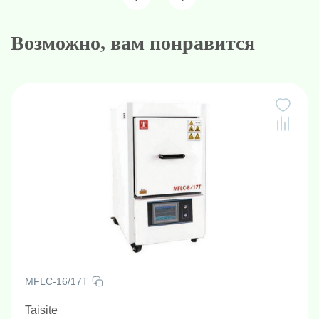
Возможно, вам понравится
MFLC-16/17T
Taisite