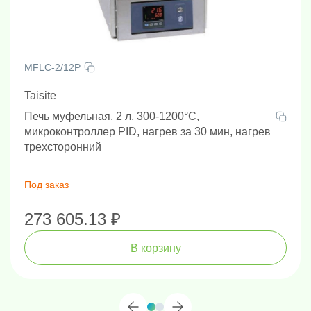
MFLC-2/12P
Taisite
Печь муфельная, 2 л, 300-1200°C,
микроконтроллер PID, нагрев за 30 мин, нагрев
трехсторонний
Под заказ
273 605.13 ₽
В корзину