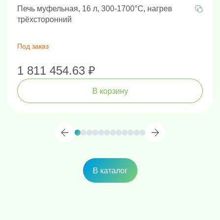
Печь муфельная, 16 л, 300-1700°C, нагрев
трёхсторонний
Под заказ
1 811 454.63 ₽
В корзину
В каталог