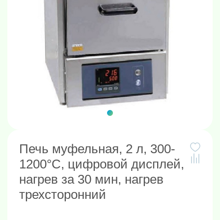
Печь муфельная, 2 л, 300-
1200°C, цифровой дисплей,
нагрев за 30 мин, нагрев
трехсторонний