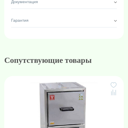
Документация
Гарантия
Сопутствующие товары