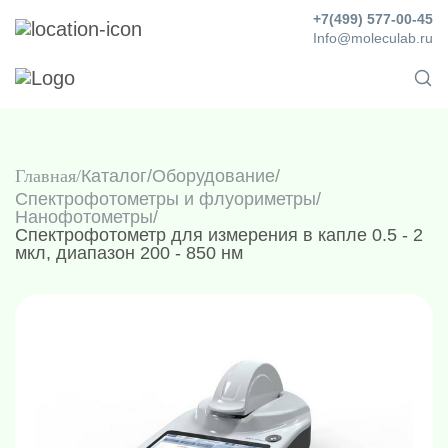
+7(499) 577-00-45
Info@moleculab.ru
Главная
Каталог
/
Оборудование
/
Спектрофотометры и флуориметры
/
Нанофотометры
/
Спектрофотометр для измерения в капле 0.5 - 2
мкл, диапазон 200 - 850 нм