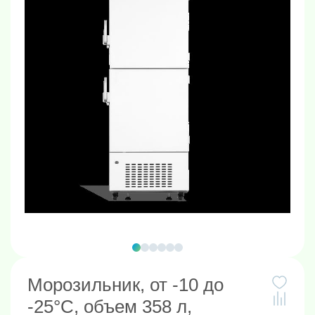
Морозильник, от -10 до
-25°C, объем 358 л,