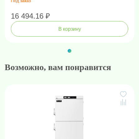
Под заказ
16 494.16 ₽
В корзину
Возможно, вам понравится