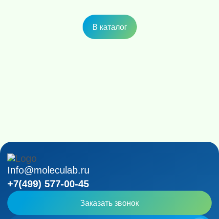
В каталог
Info@moleculab.ru
+7(499) 577-00-45
Заказать звонок