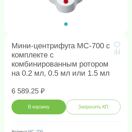
Мини-центрифуга MC-700 с
комплекте с
комбинированным ротором
на 0.2 мл, 0.5 мл или 1.5 мл
6 589.25 ₽
В корзину
Запросить КП
Артикул:
MC-700