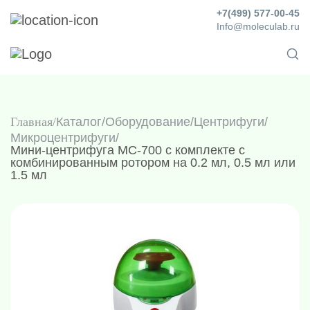
+7(499) 577-00-45
Info@moleculab.ru
Главная
Каталог
/
Оборудование
/
Центрифуги
/
Микроцентрифуги
/
Мини-центрифуга MC-700 с комплекте с
комбинированным ротором на 0.2 мл, 0.5 мл или
1.5 мл