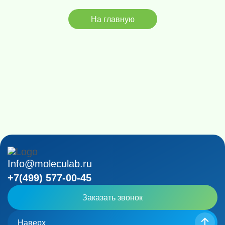
На главную
Info@moleculab.ru
+7(499) 577-00-45
Заказать звонок
Наверх