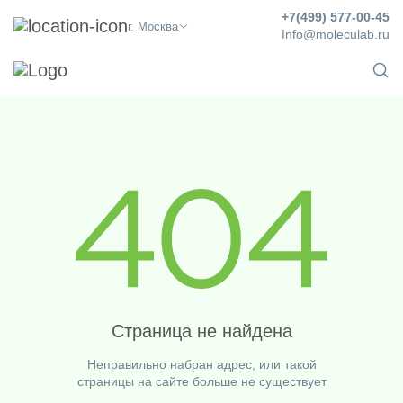
+7(499) 577-00-45
г. Москва
Info@moleculab.ru
Страница не найдена
Неправильно набран адрес, или такой
страницы на сайте больше не существует