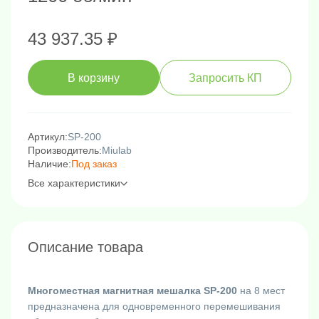
43 937.35 ₽
В корзину
Запросить КП
Артикул:
SP-200
Производитель:
Miulab
Наличие:
Под заказ
Все характеристики
Описание товара
Многоместная магнитная мешалка SP-200
на 8 мест
предназначена для одновременного перемешивания