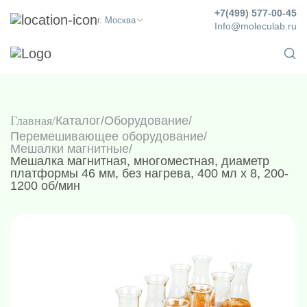
+7(499) 577-00-45
г. Москва
Info@moleculab.ru
Главная
Каталог
/
Оборудование
/
Перемешивающее оборудование
/
Мешалки магнитные
/
Мешалка магнитная, многоместная, диаметр
платформы 46 мм, без нагрева, 400 мл х 8, 200-
1200 об/мин