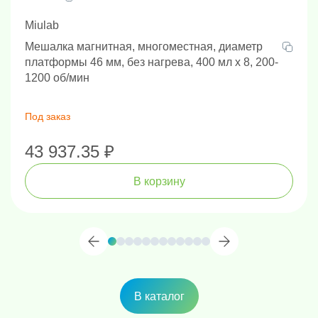
Miulab
Мешалка магнитная, многоместная, диаметр
платформы 46 мм, без нагрева, 400 мл х 8, 200-
1200 об/мин
Под заказ
43 937.35 ₽
В корзину
В каталог