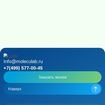
Info@moleculab.ru
+7(499) 577-00-45
Заказать звонок
Наверх