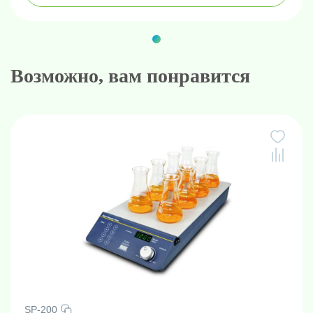
Возможно, вам понравится
SP-200