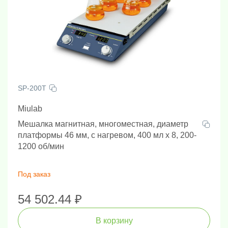
SP-200T
Miulab
Мешалка магнитная, многоместная, диаметр
платформы 46 мм, с нагревом, 400 мл х 8, 200-
1200 об/мин
Под заказ
54 502.44 ₽
В корзину