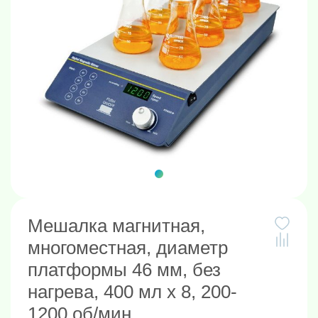
Мешалка магнитная,
многоместная, диаметр
платформы 46 мм, без
нагрева, 400 мл х 8, 200-
1200 об/мин