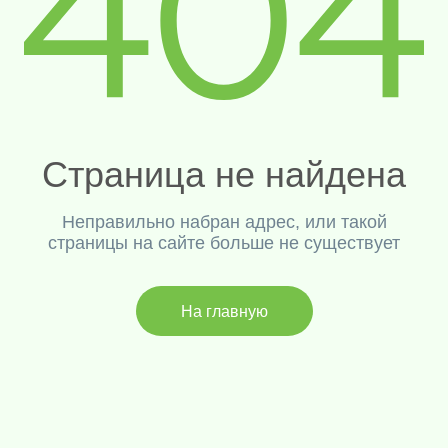
Страница не найдена
Неправильно набран адрес, или такой
страницы на сайте больше не существует
На главную