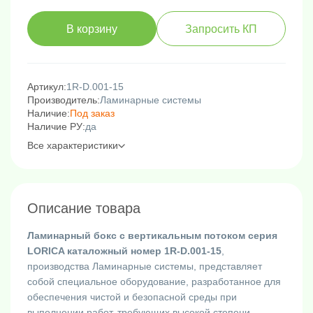
В корзину
Запросить КП
Артикул:
1R-D.001-15
Производитель:
Ламинарные системы
Наличие:
Под заказ
Наличие РУ:
да
Все характеристики
Описание товара
Ламинарный бокс с вертикальным потоком серия
LORICA каталожный номер 1R-D.001-15
,
производства Ламинарные системы, представляет
собой специальное оборудование, разработанное для
обеспечения чистой и безопасной среды при
выполнении работ, требующих высокой степени