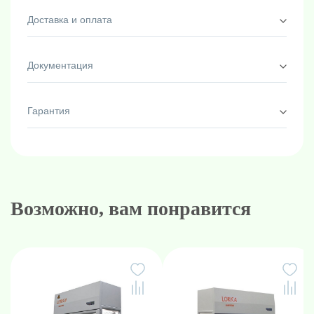
Доставка и оплата
Документация
Гарантия
Возможно, вам понравится