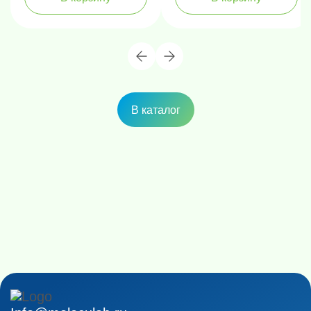
В каталог