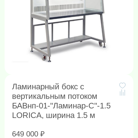
Ламинарный бокс с
вертикальным потоком
БАВнп-01-"Ламинар-С"-1.5
LORICA, ширина 1.5 м
649 000 ₽