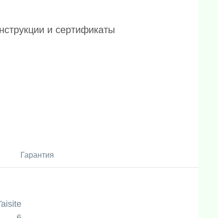
нструкции и сертификаты
Гарантия
Taisite
6