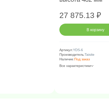
27 875.13 ₽
В корзину
Артикул:
YDS-6
Производитель:
Taisite
Наличие:
Под заказ
Все характеристики