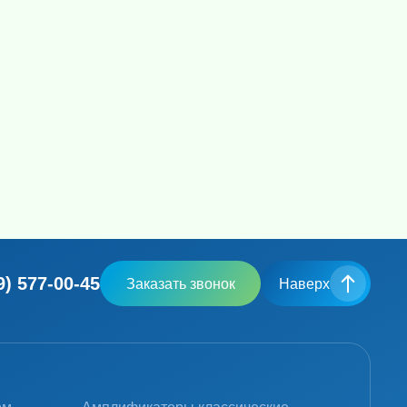
9) 577-00-45
Заказать звонок
Наверх