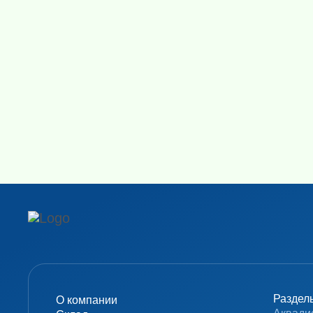
Раздел
О компании