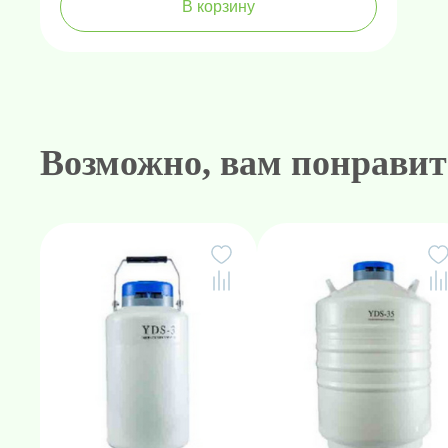
В корзину
Возможно, вам понравит