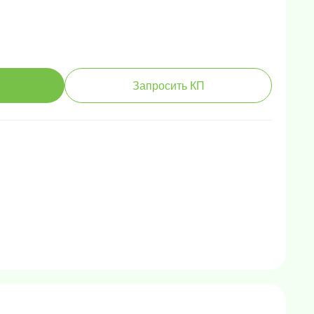
Запросить КП