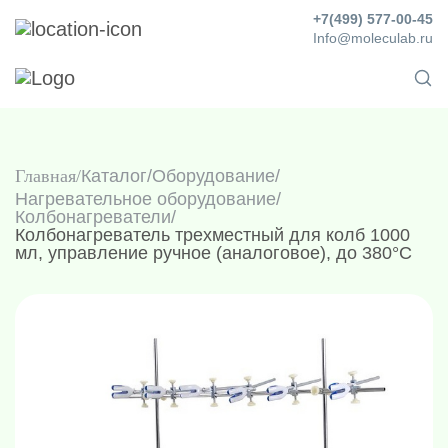
+7(499) 577-00-45
Info@moleculab.ru
Главная
Каталог
/
Оборудование
/
Нагревательное оборудование
/
Колбонагреватели
/
Колбонагреватель трехместный для колб 1000
мл, управление ручное (аналоговое), до 380°С