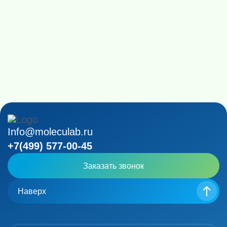
Info@moleculab.ru
+7(499) 577-00-45
Заказать звонок
Наверх