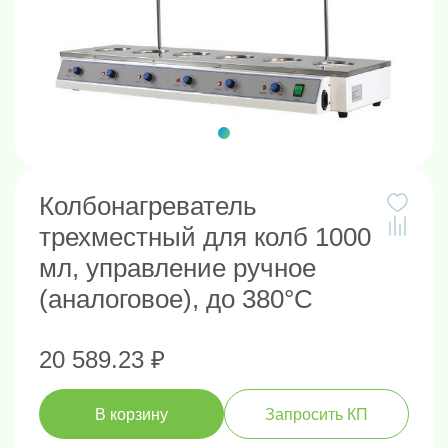
Колбонагреватель
трехместный для колб 1000
мл, управление ручное
(аналоговое), до 380°С
20 589.23 ₽
В корзину
Запросить КП