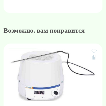
Возможно, вам понравится