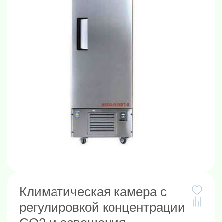
Климатическая камера с
регулировкой концентрации