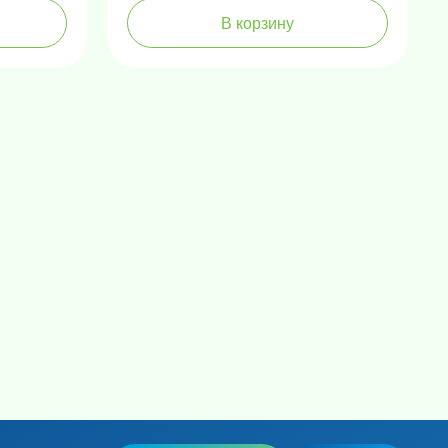
В корзину