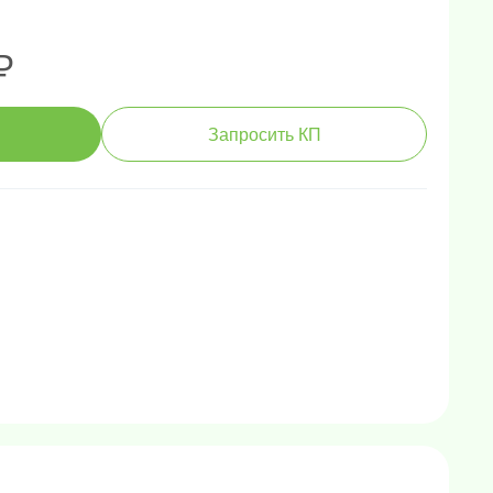
₽
Запросить КП