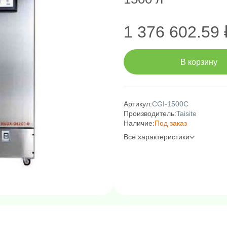
1 376 602.59 
В корзину
Артикул:
CGI-1500C
Производитель:
Taisite
Наличие:
Под заказ
Все характеристики