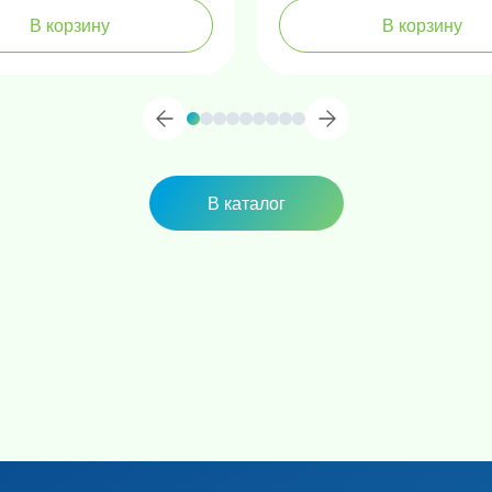
В корзину
В корзину
В каталог