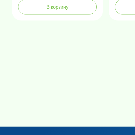
В корзину