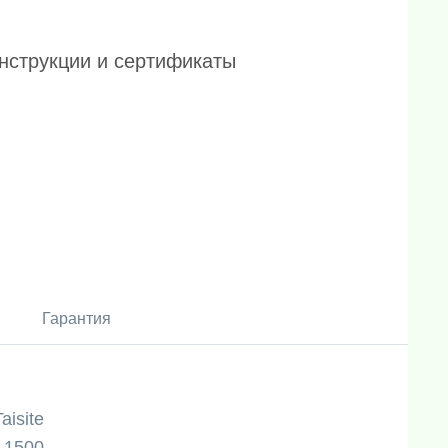
нструкции и сертификаты
Гарантия
Taisite
1500