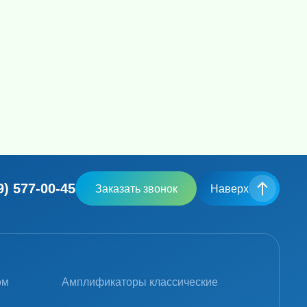
9) 577-00-45
Заказать звонок
Наверх
ом
Амплификаторы классические