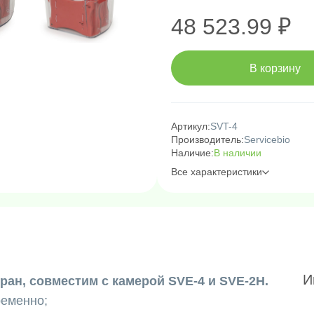
48 523.99 ₽
В корзину
Артикул:
SVT-4
Производитель:
Servicebio
Наличие:
В наличии
Все характеристики
И
ран, совместим с камерой SVE-4 и SVE-2H.
ременно;