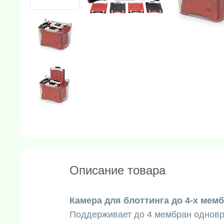
Описание товара
Камера для блоттинга до 4-х мемб
Поддерживает до 4 мембран однов