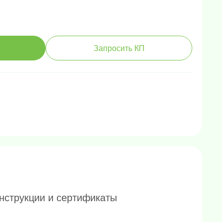
Запросить КП
нструкции и сертификаты