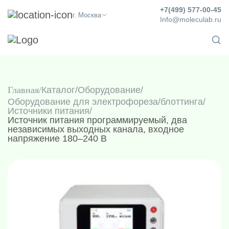
+7(499) 577-00-45
г. Москва
Info@moleculab.ru
Главная
Каталог
/
Оборудование
/
Оборудование для электрофореза/блоттинга
/
Источники питания
/
Источник питания программируемый, два
независимых выходных канала, входное
напряжение 180–240 В