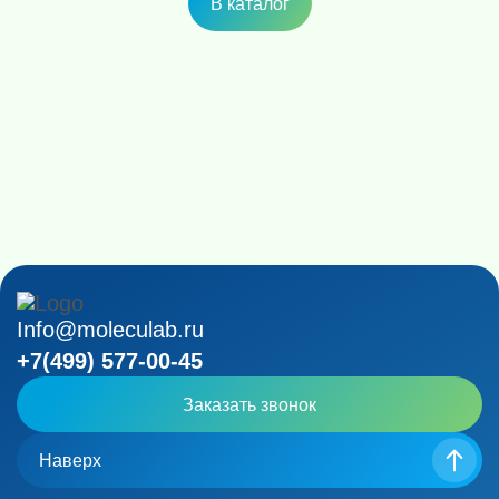
В каталог
Info@moleculab.ru
+7(499) 577-00-45
Заказать звонок
Наверх