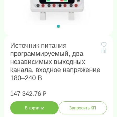
Источник питания
программируемый, два
независимых выходных
канала, входное напряжение
180–240 В
147 342.76 ₽
В корзину
Запросить КП