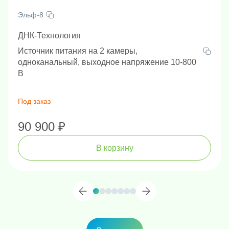
Эльф-8
ДНК-Технология
Источник питания на 2 камеры,
одноканальный, выходное напряжение 10-800
В
Под заказ
90 900 ₽
В корзину