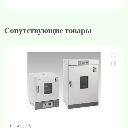
Сопутствующие товары
FCI-65L