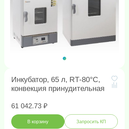
Инкубатор, 65 л, RT-80°C,
конвекция принудительная
61 042.73 ₽
В корзину
Запросить КП