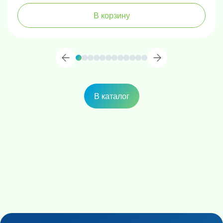
В корзину
В каталог