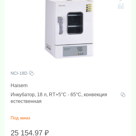
NCI-18D
Haisern
Инкубатор, 18 л, RT+5°C - 65°C, конвекция
естественная
Под заказ
25 154.97 ₽