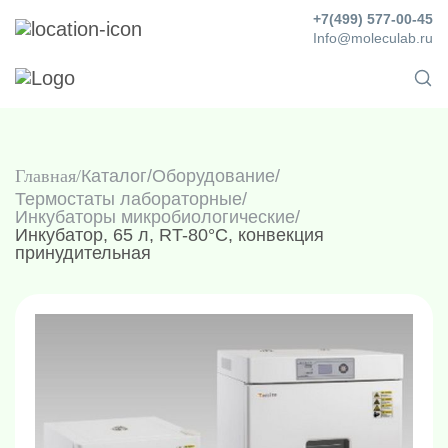
+7(499) 577-00-45
Info@moleculab.ru
Главная
Каталог
/
Оборудование
/
Термостаты лабораторные
/
Инкубаторы микробиологические
/
Инкубатор, 65 л, RT-80°C, конвекция
принудительная