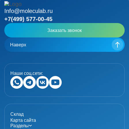
Info@moleculab.ru
+7(499) 577-00-45
Заказать звонок
Наверх
Наши соц.сети:
Склад
Карта сайта
Разделы