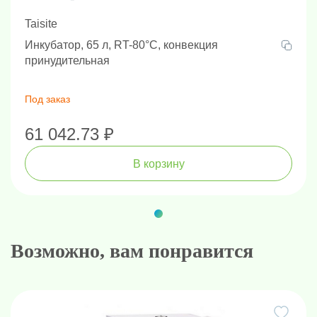
Taisite
Инкубатор, 65 л, RT-80°C, конвекция
принудительная
Под заказ
61 042.73 ₽
В корзину
Возможно, вам понравится