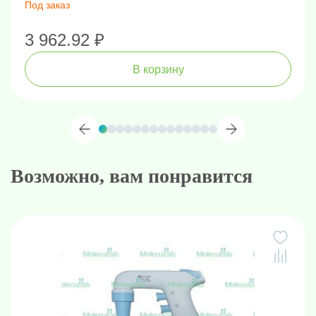
Под заказ
3 962.92 ₽
В корзину
Возможно, вам понравится