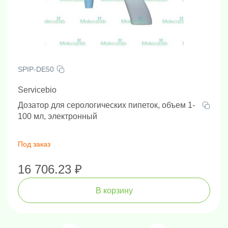
SPIP-DE50
Servicebio
Дозатор для серологических пипеток, объем 1-
100 мл, электронный
Под заказ
16 706.23 ₽
В корзину