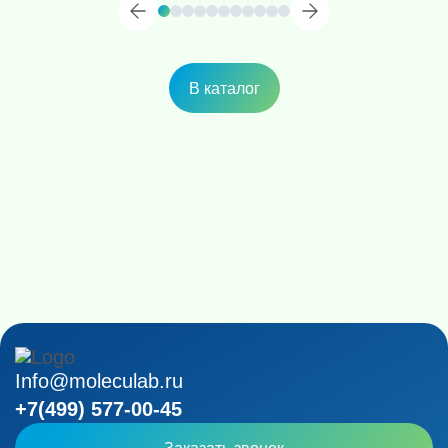
В каталог
Info@moleculab.ru
+7(499) 577-00-45