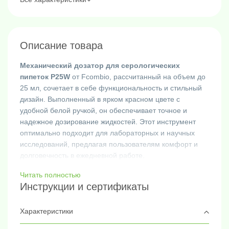
Описание товара
Механический дозатор для серологических
пипеток P25W
от Fcombio, рассчитанный на объем до
25 мл, сочетает в себе функциональность и стильный
дизайн. Выполненный в ярком красном цвете с
удобной белой ручкой, он обеспечивает точное и
надежное дозирование жидкостей. Этот инструмент
оптимально подходит для лабораторных и научных
исследований, предлагая пользователям комфорт и
долговечность в ежедневной работе.
Читать полностью
Инструкции и сертификаты
Характеристики