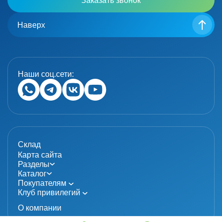
Заказать звонок
Наверх
Наши соц.сети:
Склад
Карта сайта
Разделы
Каталог
Покупателям
Клуб привилегий
О компании