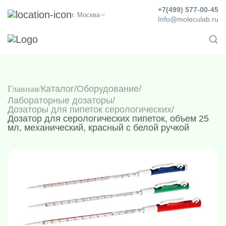
+7(499) 577-00-45
г. Москва
Info@moleculab.ru
Главная
Каталог
/
Оборудование
/
Лабораторные дозаторы
/
Дозаторы для пипеток серологических
/
Дозатор для серологических пипеток, объем 25
мл, механический, красный с белой ручкой