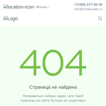
+7(499) 577-00-45
г. Москва
Info@moleculab.ru
Страница не найдена
Неправильно набран адрес, или такой
страницы на сайте больше не существует