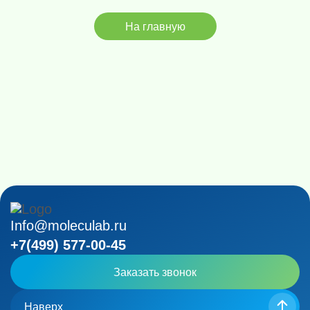
На главную
Info@moleculab.ru
+7(499) 577-00-45
Заказать звонок
Наверх