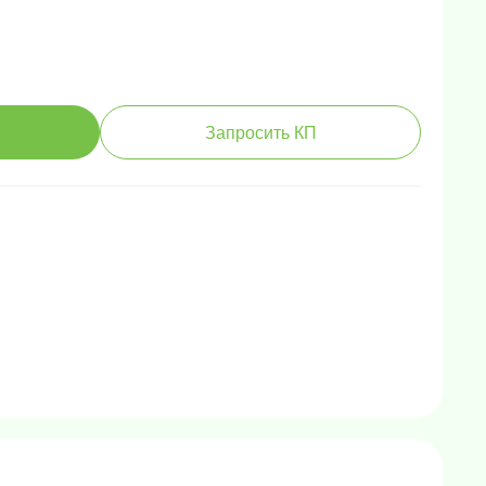
Запросить КП