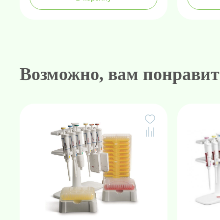
Возможно, вам понравит