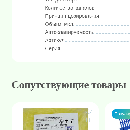
Количество каналов
Принцип дозирования
Объем, мкл
Автоклавируемость
Артикул
Серия
Сопутствующие товары
Популя