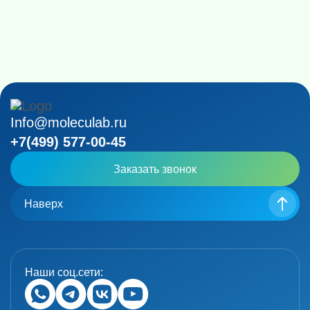
Info@moleculab.ru
+7(499) 577-00-45
Заказать звонок
Наверх
Наши соц.сети: