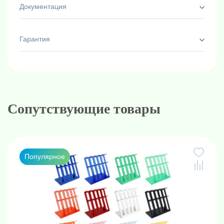
Документация
Гарантия
Сопутствующие товары
Популярное