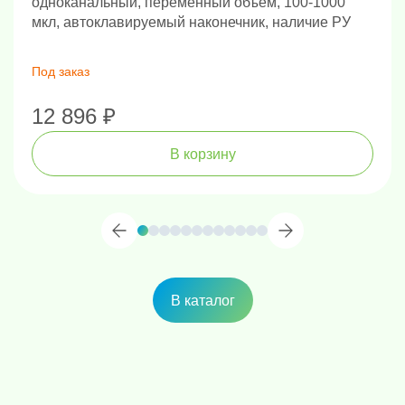
одноканальный, переменный объем, 100-1000
мкл, автоклавируемый наконечник, наличие РУ
Под заказ
12 896 ₽
В корзину
В каталог