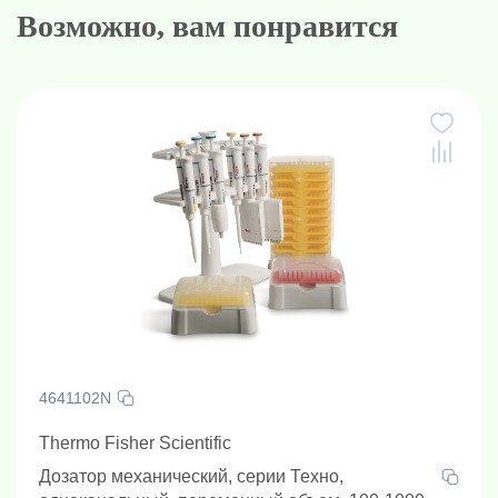
Возможно, вам понравится
4641102N
Thermo Fisher Scientific
Дозатор механический, серии Техно,