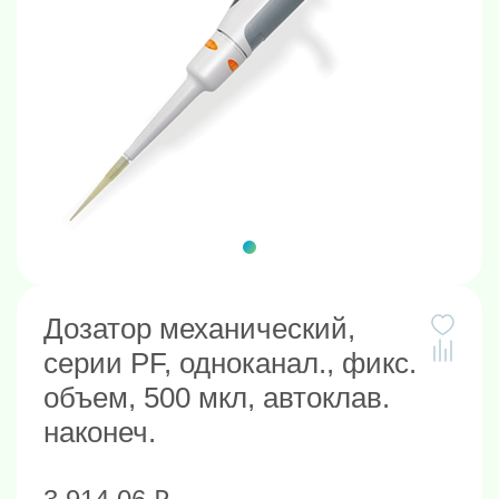
Дозатор механический,
серии PF, одноканал., фикс.
объем, 500 мкл, автоклав.
наконеч.