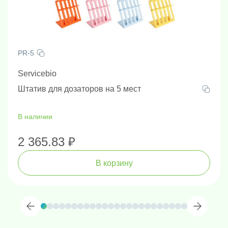
PR-5
Servicebio
Штатив для дозаторов на 5 мест
В наличии
2 365.83 ₽
В корзину