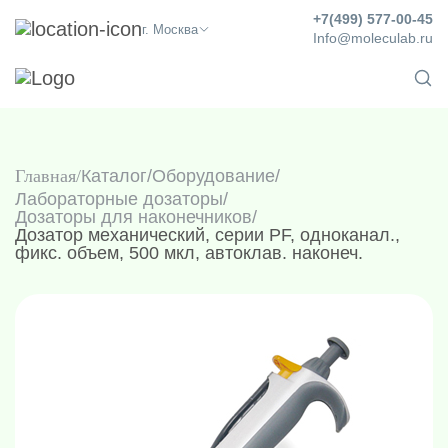
+7(499) 577-00-45
г. Москва
Info@moleculab.ru
Главная
Каталог
/
Оборудование
/
Лабораторные дозаторы
/
Дозаторы для наконечников
/
Дозатор механический, серии PF, одноканал.,
фикс. объем, 500 мкл, автоклав. наконеч.