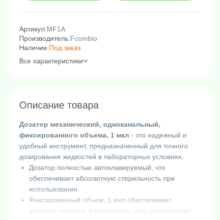
Артикул:
MF1A
Производитель:
Fcombio
Наличие:
Под заказ
Все характеристики
Описание товара
Дозатор механический, одноканальный,
фиксированного объема, 1 мкл
- это надежный и
удобный инструмент, предназначенный для точного
дозирования жидкостей в лабораторных условиях.
Дозатор полностью автоклавируемый, что
обеспечивает абсолютную стерильность при
использовании.
Фиксированный объем, 1 мкл обеспечивает
высокую точность и надежность при дозировании