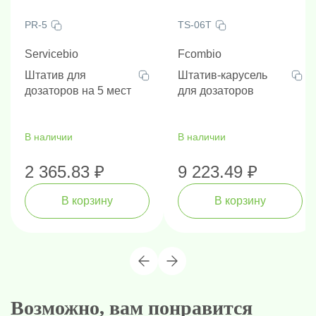
PR-5
TS-06T
Servicebio
Fcombio
Штатив для
Штатив-карусель
дозаторов на 5 мест
для дозаторов
В наличии
В наличии
2 365.83 ₽
9 223.49 ₽
В корзину
В корзину
Возможно, вам понравится