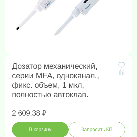
Дозатор механический,
серии MFA, одноканал.,
фикс. объем, 1 мкл,
полностью автоклав.
2 609.38 ₽
В корзину
Запросить КП