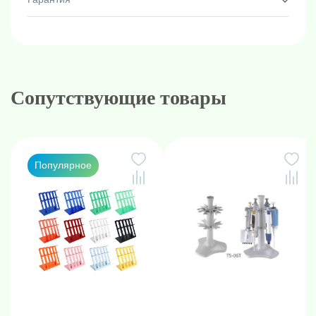
Сопутствующие товары
Популярное