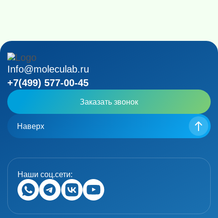
Info@moleculab.ru
+7(499) 577-00-45
Заказать звонок
Наверх
Наши соц.сети: