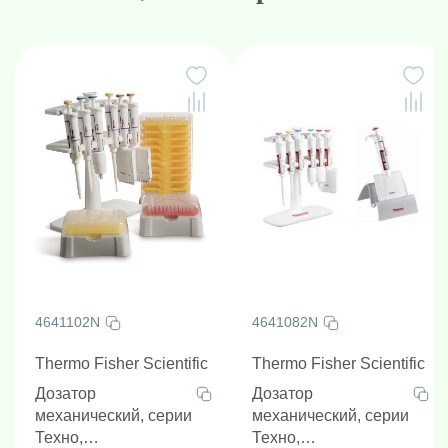
4641102N
4641082N
Thermo Fisher Scientific
Thermo Fisher Scientific
Дозатор
Дозатор
механический, серии
механический, серии
Техно,
Техно,