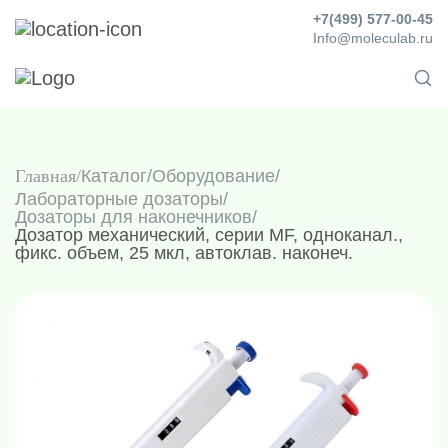
+7(499) 577-00-45
Info@moleculab.ru
Главная
Каталог
/
Оборудование
/
Лабораторные дозаторы
/
Дозаторы для наконечников
/
Дозатор механический, серии MF, одноканал.,
фикс. объем, 25 мкл, автоклав. наконеч.