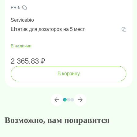
PR-5
Servicebio
Штатив для дозаторов на 5 мест
В наличии
2 365.83 ₽
В корзину
Возможно, вам понравится