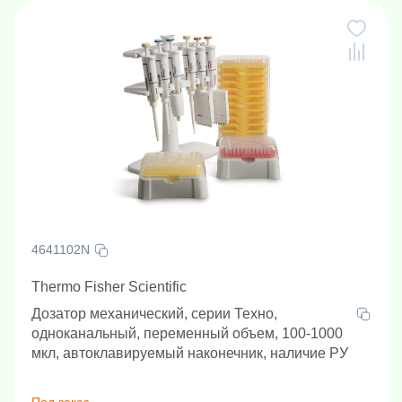
4641102N
Thermo Fisher Scientific
Дозатор механический, серии Техно,
одноканальный, переменный объем, 100-1000
мкл, автоклавируемый наконечник, наличие РУ
Под заказ