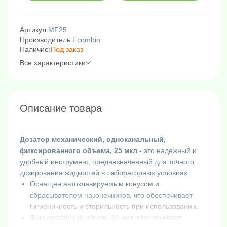
Артикул:
MF25
Производитель:
Fcombio
Наличие:
Под заказ
Все характеристики
Описание товара
Дозатор механический, одноканальный,
фиксированного объема, 25 мкл
- это надежный и
удобный инструмент, предназначенный для точного
дозирования жидкостей в лабораторных условиях.
Оснащен автоклавируемым конусом и
сбрасывателем наконечников, что обеспечивает
гигиеничность и стерильность при использовании.
Фиксированный объем, 25 мкл обеспечивает