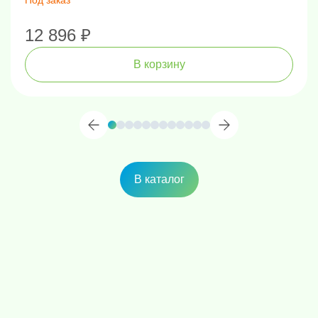
12 896 ₽
В корзину
В каталог