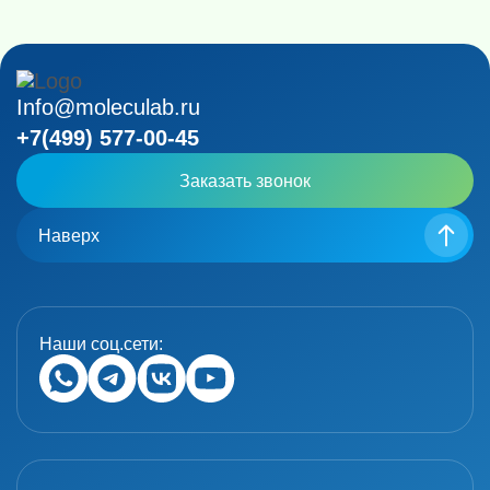
Info@moleculab.ru
+7(499) 577-00-45
Заказать звонок
Наверх
Наши соц.сети: