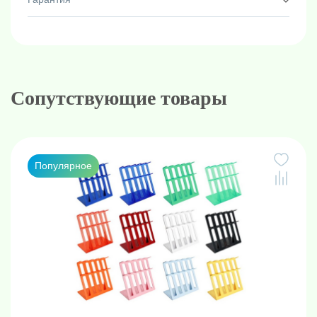
Сопутствующие товары
Популярное