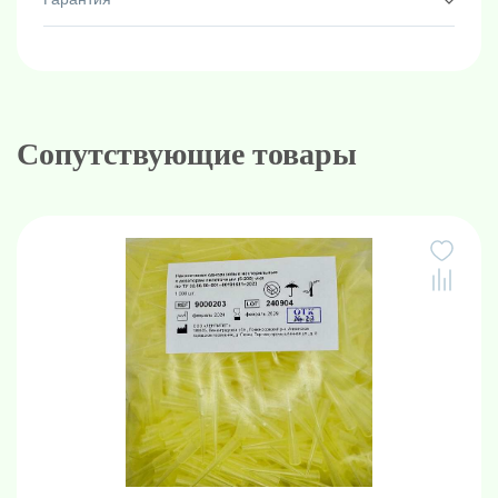
Сопутствующие товары