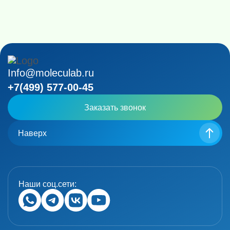
Info@moleculab.ru
+7(499) 577-00-45
Заказать звонок
Наверх
Наши соц.сети: