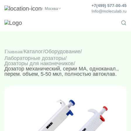
+7(499) 577-00-45
г. Москва
Info@moleculab.ru
Главная
Каталог
/
Оборудование
/
Лабораторные дозаторы
/
Дозаторы для наконечников
/
Дозатор механический, серии MA, одноканал.,
перем. объем, 5-50 мкл, полностью автоклав.