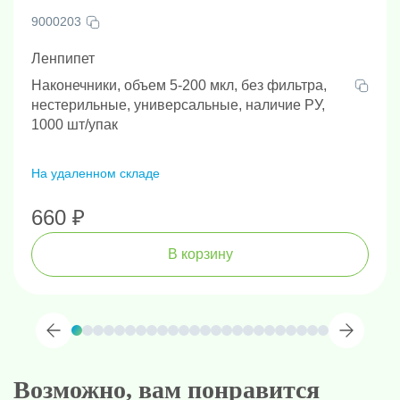
9000203
Ленпипет
Наконечники, объем 5-200 мкл, без фильтра,
нестерильные, универсальные, наличие РУ,
1000 шт/упак
На удаленном складе
660 ₽
В корзину
Возможно, вам понравится