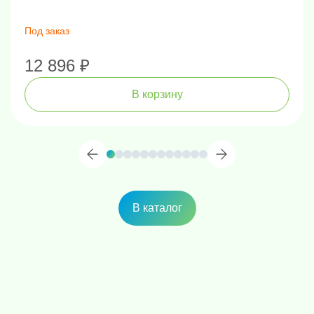
Под заказ
12 896 ₽
В корзину
В каталог