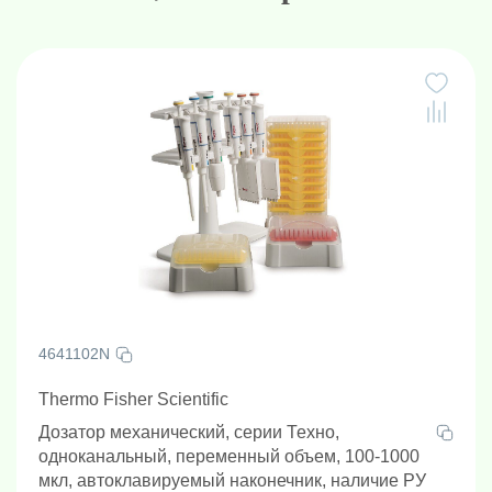
4641102N
Thermo Fisher Scientific
Дозатор механический, серии Техно,
одноканальный, переменный объем, 100-1000
мкл, автоклавируемый наконечник, наличие РУ