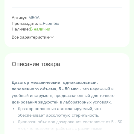
Артикул:
M50A
Производитель:
Fcombio
Наличие:
В наличии
Все характеристики
Описание товара
Дозатор механический, одноканальный,
переменного объема, 5 - 50 мкл
- это надежный и
удобный инструмент, предназначенный для точного
дозирования жидкостей в лабораторных условиях.
Дозатор полностью автоклавируемый, что
обеспечивает абсолютную стерильность.
Диапазон объемов дозирования составляет от 5 - 50
мкл, что позволяет работать с различными