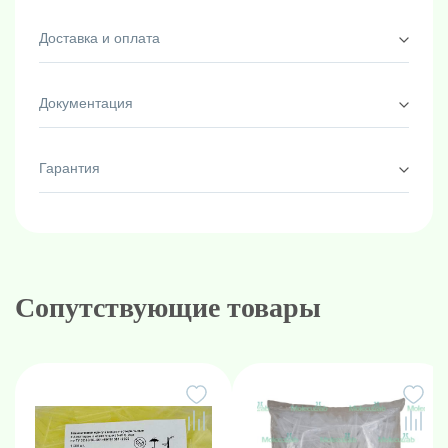
Доставка и оплата
Документация
Гарантия
Сопутствующие товары