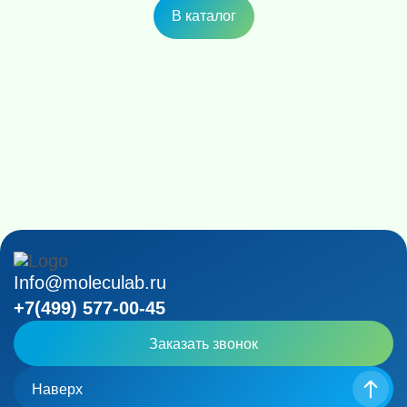
В каталог
Info@moleculab.ru
+7(499) 577-00-45
Заказать звонок
Наверх