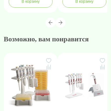
В корзину
В корзину
Возможно, вам понравится