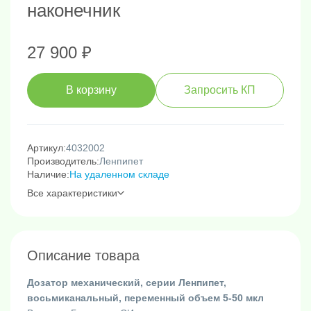
наконечник
27 900 ₽
В корзину
Запросить КП
Артикул:
4032002
Производитель:
Ленпипет
Наличие:
На удаленном складе
Все характеристики
Описание товара
Дозатор механический, серии Ленпипет,
восьмиканальный, переменный объем 5-50 мкл