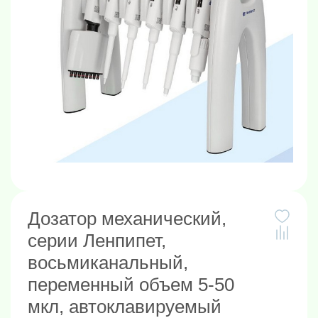
Дозатор механический,
серии Ленпипет,
восьмиканальный,
переменный объем 5-50
мкл, автоклавируемый