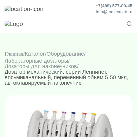
+7(499) 577-00-45
Info@moleculab.ru
Главная
Каталог
/
Оборудование
/
Лабораторные дозаторы
/
Дозаторы для наконечников
/
Дозатор механический, серии Ленпипет,
восьмиканальный, переменный объем 5-50 мкл,
автоклавируемый наконечник