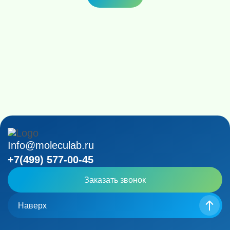
Info@moleculab.ru
+7(499) 577-00-45
Заказать звонок
Наверх