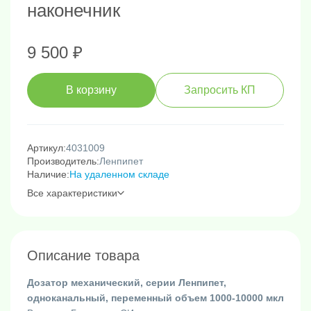
наконечник
9 500 ₽
В корзину
Запросить КП
Артикул:
4031009
Производитель:
Ленпипет
Наличие:
На удаленном складе
Все характеристики
Описание товара
Дозатор механический, серии Ленпипет,
одноканальный, переменный объем 1000-10000 мкл