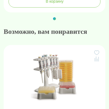
В корзину
Возможно, вам понравится