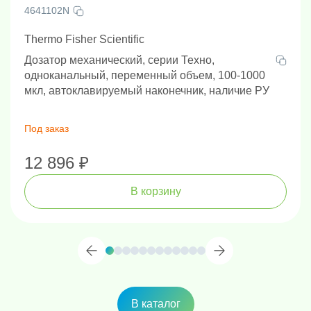
4641102N
Thermo Fisher Scientific
Дозатор механический, серии Техно,
одноканальный, переменный объем, 100-1000
мкл, автоклавируемый наконечник, наличие РУ
Под заказ
12 896 ₽
В корзину
В каталог