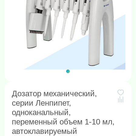
Дозатор механический,
серии Ленпипет,
одноканальный,
переменный объем 1-10 мл,
автоклавируемый