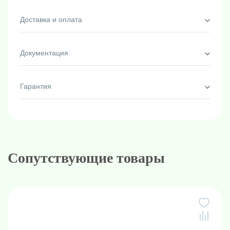
Доставка и оплата
Документация
Гарантия
Сопутствующие товары