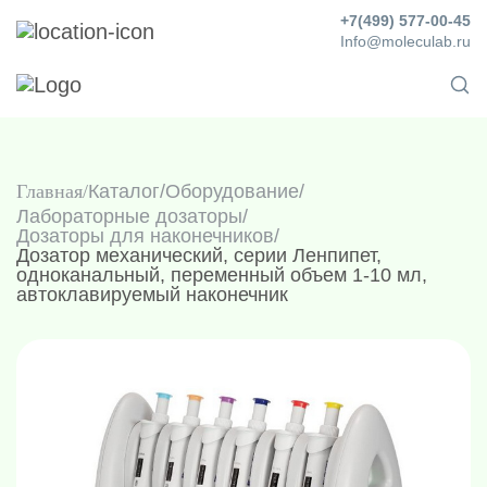
+7(499) 577-00-45
Info@moleculab.ru
Главная
Каталог
/
Оборудование
/
Лабораторные дозаторы
/
Дозаторы для наконечников
/
Дозатор механический, серии Ленпипет,
одноканальный, переменный объем 1-10 мл,
автоклавируемый наконечник