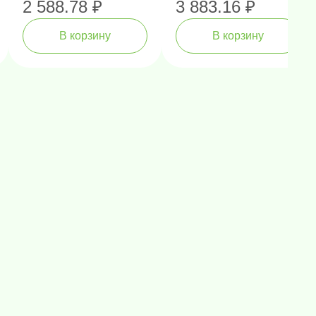
2 588.78 ₽
3 883.16 ₽
В корзину
В корзину