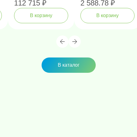
112 715 ₽
2 588.78 ₽
В корзину
В корзину
В каталог