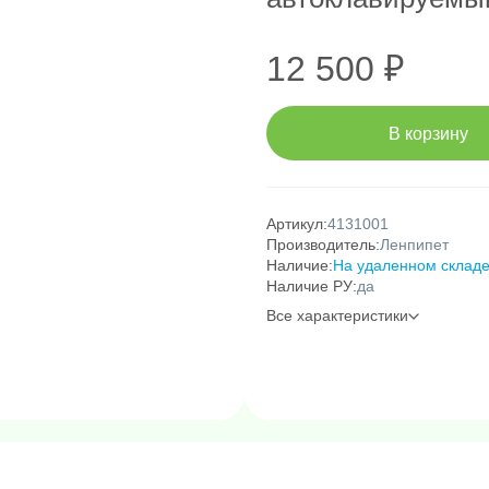
12 500 ₽
В корзину
Артикул:
4131001
Производитель:
Ленпипет
Наличие:
На удаленном склад
Наличие РУ:
да
Все характеристики