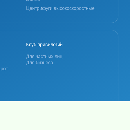
Центрифуги высокоскоростные
Клуб привилегий
Для частных лиц
Для бизнеса
орот
Политика конфиденциальности