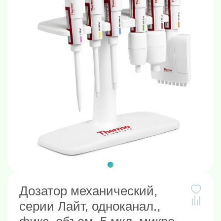
Дозатор механический,
серии Лайт, одноканал.,