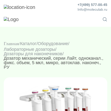
+7(499) 577-00-45
Info@moleculab.ru
Главная
Каталог
/
Оборудование
/
Лабораторные дозаторы
/
Дозаторы для наконечников
/
Дозатор механический, серии Лайт, одноканал.,
фикс. объем, 5 мкл, микро, автоклав. наконеч.,
РУ