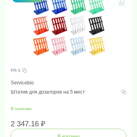
PR-5
Servicebio
Штатив для дозаторов на 5 мест
В наличии
2 347.16 ₽
В корзину