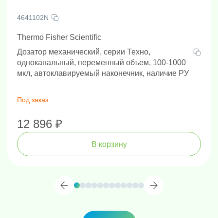
4641102N
Thermo Fisher Scientific
Дозатор механический, серии Техно,
одноканальный, переменный объем, 100-1000
мкл, автоклавируемый наконечник, наличие РУ
Под заказ
12 896 ₽
В корзину