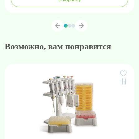
Возможно, вам понравится