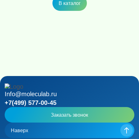
В каталог
Info@moleculab.ru
+7(499) 577-00-45
Заказать звонок
Наверх