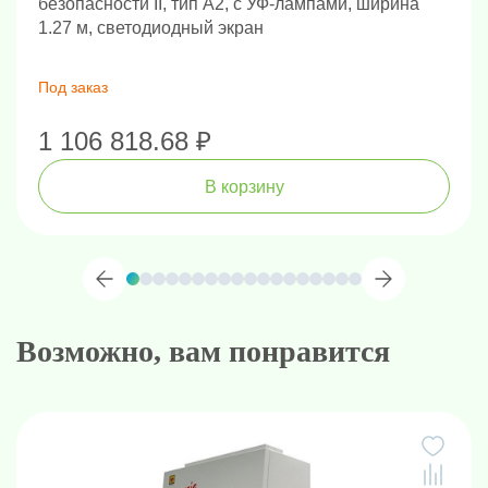
безопасности II, тип А2, с УФ-лампами, ширина
1.27 м, светодиодный экран
Под заказ
1 106 818.68 ₽
В корзину
Возможно, вам понравится