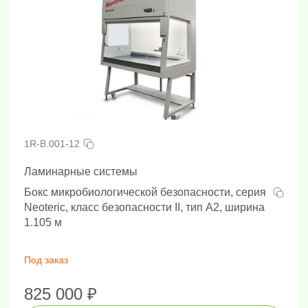
1R-B.001-12
Ламинарные системы
Бокс микробиологической безопасности, серия
Neoteric, класс безопасности II, тип А2, ширина
1.105 м
Под заказ
825 000 ₽