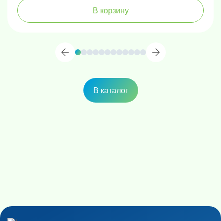
В корзину
В каталог