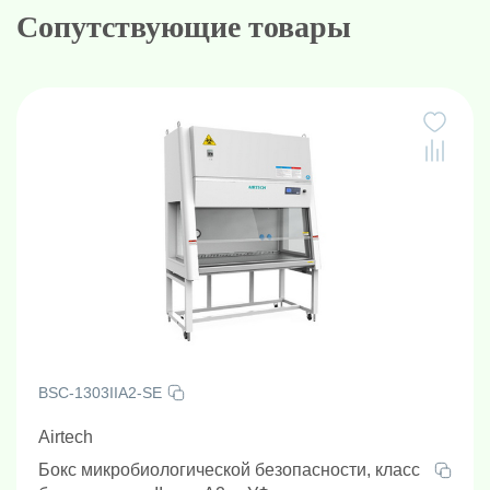
Сопутствующие товары
BSC-1303IIA2-SE
Airtech
Бокс микробиологической безопасности, класс