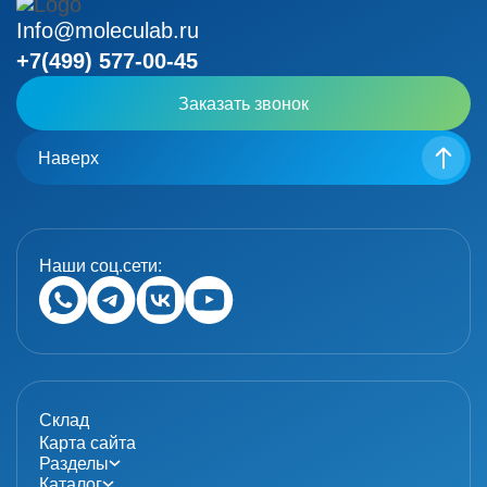
Info@moleculab.ru
+7(499) 577-00-45
Заказать звонок
Наверх
Наши соц.сети:
Склад
Карта сайта
Разделы
Каталог