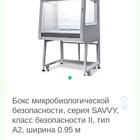
Бокс микробиологической
безопасности, серия SAVVY,
класс безопасности II, тип
А2, ширина 0.95 м