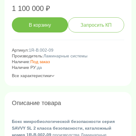
1 100 000 ₽
В корзину
Запросить КП
Артикул:
1R-B.002-09
Производитель:
Ламинарные системы
Наличие:
Под заказ
Наличие РУ:
да
Все характеристики
Описание товара
Бокс микробиологической безопасности серия
SAVVY SL 2 класса безопасности, каталожный
номер 1R-B.002-09
производства Ламинарные