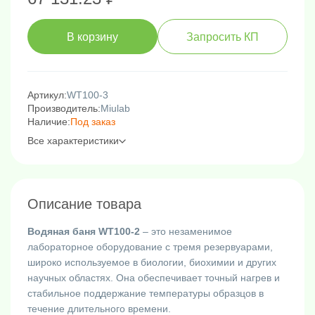
В корзину
Запросить КП
Артикул:
WT100-3
Производитель:
Miulab
Наличие:
Под заказ
Все характеристики
Описание товара
Водяная баня WT100-2
– это незаменимое
лабораторное оборудование с тремя резервуарами,
широко используемое в биологии, биохимии и других
научных областях. Она обеспечивает точный нагрев и
стабильное поддержание температуры образцов в
течение длительного времени.