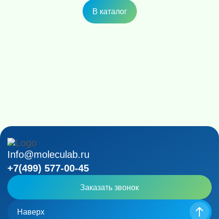
В каталог
Info@moleculab.ru
+7(499) 577-00-45
Заказать звонок
Наверх