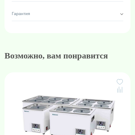
Гарантия
Возможно, вам понравится