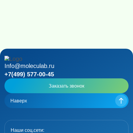
Info@moleculab.ru
+7(499) 577-00-45
Заказать звонок
Наверх
Наши соц.сети: