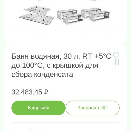
Баня водяная, 30 л, RT +5°C
до 100°C, с крышкой для
сбора конденсата
32 483.45 ₽
В корзину
Запросить КП