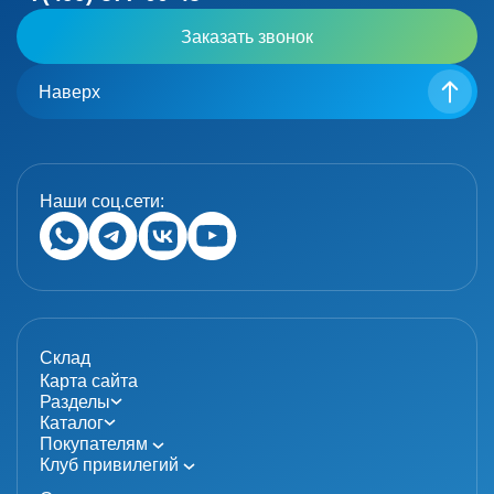
Заказать звонок
Наверх
Наши соц.сети:
Склад
Карта сайта
Разделы
Каталог
Покупателям
Клуб привилегий