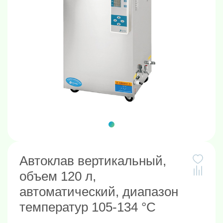
Автоклав вертикальный,
объем 120 л,
автоматический, диапазон
температур 105-134 °C