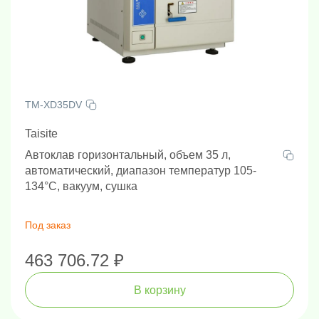
TM-XD35DV
Taisite
Автоклав горизонтальный, объем 35 л,
автоматический, диапазон температур 105-
134°C, вакуум, сушка
Под заказ
463 706.72 ₽
В корзину