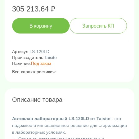
305 213.64 ₽
В корзину
Запросить КП
Артикул:
LS-120LD
Производитель:
Taisite
Наличие:
Под заказ
Все характеристики
Описание товара
Автоклав лабораторный LS-120LD от Taisite
- это
надежное и инновационное решение для стерилизации
в лабораторных условиях.