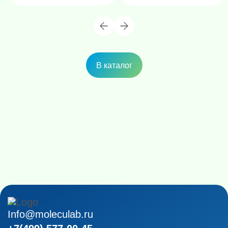
В каталог
Info@moleculab.ru