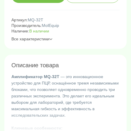
Артикул:
MQ-32T
Производитель:
MolEquip
Наличие:
В наличии
Все характеристики
Описание товара
Амплификатор MQ-32T
— это инновационное
устройство для ПЦР, оснащённое тремя независимыми
блоками, что позволяет одновременно проводить три
различных эксперимента. Это делает его идеальным
выбором для лабораторий, где требуется
максимальная гибкость и эффективность в
исследовательских задачах.
Ключевые особенности: